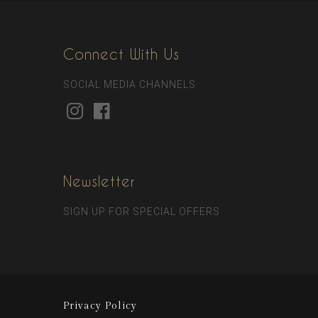
Connect With Us
SOCIAL MEDIA CHANNELS
Newsletter
SIGN UP FOR SPECIAL OFFERS
Privacy Policy